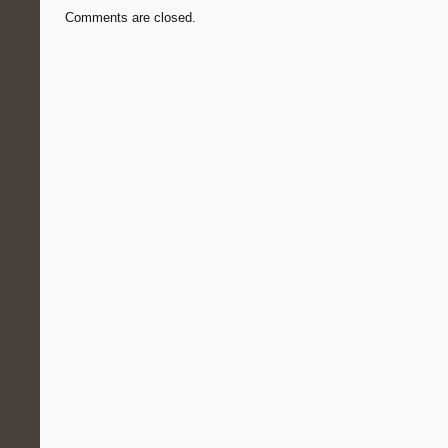
Comments are closed.