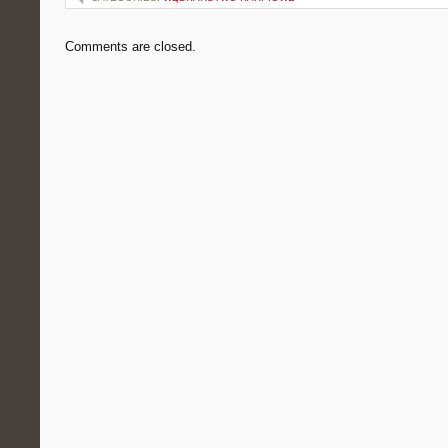
Comments are closed.