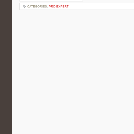
CATEGORIES:
PRO-EXPERT