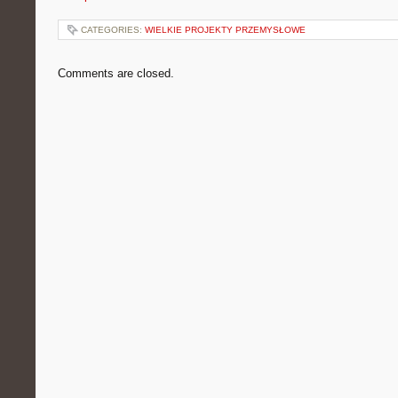
CATEGORIES:
WIELKIE PROJEKTY PRZEMYSŁOWE
Comments are closed.