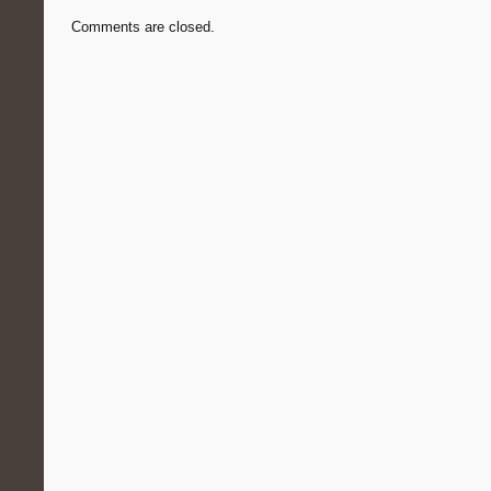
Comments are closed.