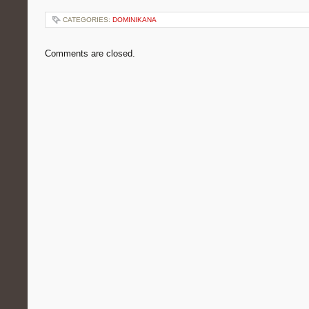
CATEGORIES:
DOMINIKANA
Comments are closed.