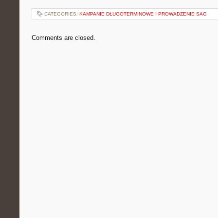
CATEGORIES:
KAMPANIE DŁUGOTERMINOWE I PROWADZENIE SAG
Comments are closed.