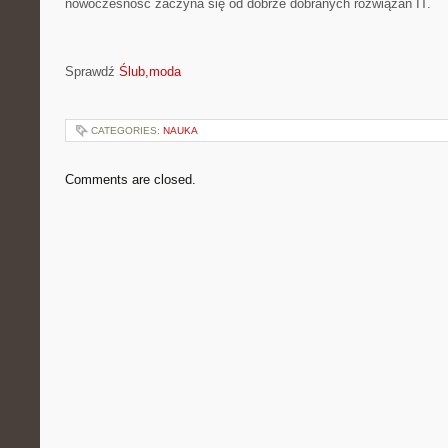
nowoczesność zaczyna się od dobrze dobranych rozwiązań IT.
Sprawdź
Ślub,moda
CATEGORIES:
NAUKA
Comments are closed.