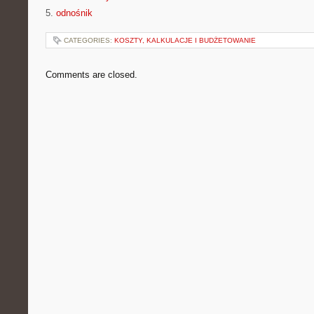
5.
odnośnik
CATEGORIES:
KOSZTY, KALKULACJE I BUDŻETOWANIE
Comments are closed.