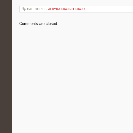
CATEGORIES:
AFRYKA KRAJ PO KRAJU
Comments are closed.