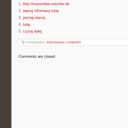
1.
http://maximilian-mechler.de
2.
więcej informacji tutaj
3.
poznaj więcej
4.
tutaj
5.
czytaj dalej
CATEGORIES:
ERGONOMIA I KOMFORT
Comments are closed.