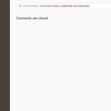
CATEGORIES:
PSYCHOLOGIA I ZDROWIE PSYCHICZNE
Comments are closed.