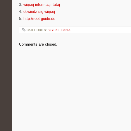
3.
więcej informacji tutaj
4.
dowiedz się więcej
5.
http://root-guide.de
CATEGORIES:
SZYBKIE DANIA
Comments are closed.