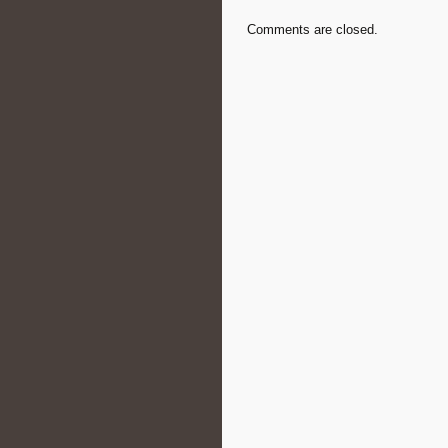
Comments are closed.