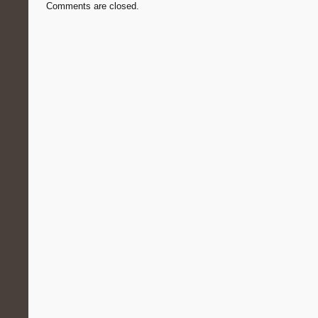
Comments are closed.