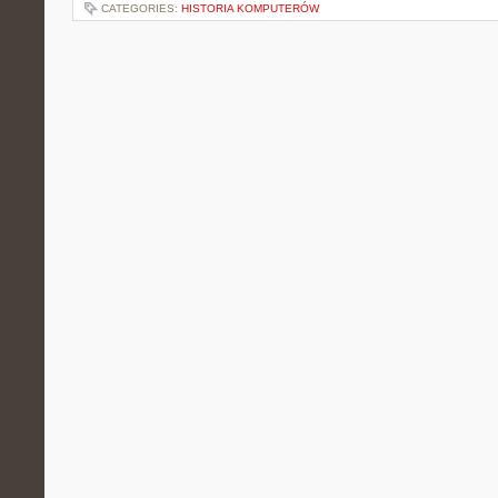
CATEGORIES:
HISTORIA KOMPUTERÓW