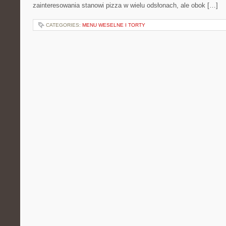
zainteresowania stanowi pizza w wielu odsłonach, ale obok […]
CATEGORIES:
MENU WESELNE I TORTY