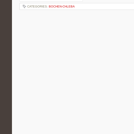
CATEGORIES:
BOCHEN-CHLEBA