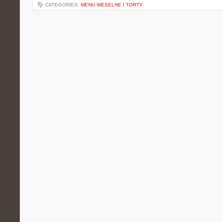
CATEGORIES:
MENU WESELNE I TORTY