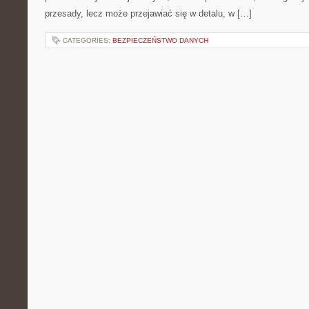
przesady, lecz może przejawiać się w detalu, w […]
CATEGORIES:
BEZPIECZEŃSTWO DANYCH