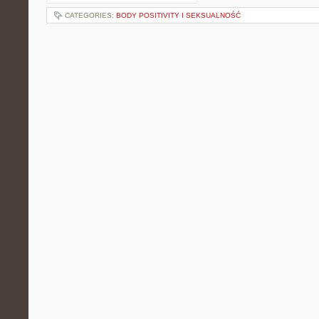
CATEGORIES:
BODY POSITIVITY I SEKSUALNOŚĆ