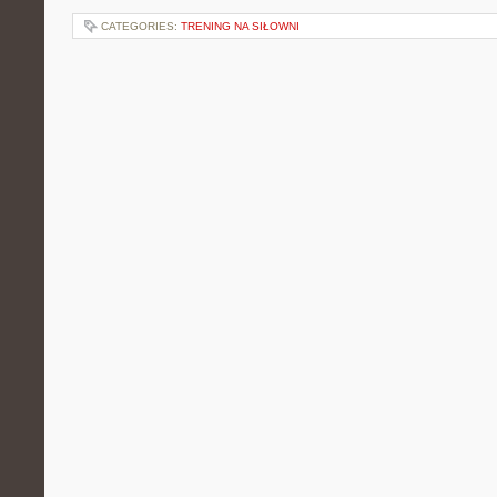
CATEGORIES:
TRENING NA SIŁOWNI